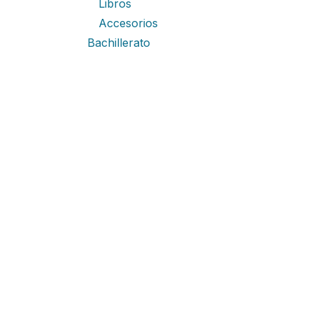
Libros
Accesorios
Bachillerato