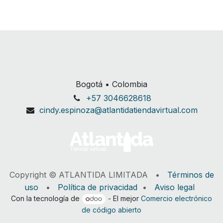
Bogotá • Colombia
+57 3046628618
cindy.espinoza@atlantidatiendavirtual.com
Copyright © ATLANTIDA LIMITADA •
Términos de
uso
•
Política de privacidad
•
Aviso legal
Con la tecnología de
- El mejor
Comercio electrónico
de código abierto