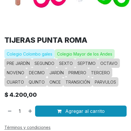
TIJERAS PUNTA ROMA
Colegio Colombo gales
Colegio Mayor de los Andes
PRE JARDÍN
SEGUNDO
SEXTO
SEPTIMO
OCTAVO
NOVENO
DECIMO
JARDÍN
PRIMERO
TERCERO
CUARTO
QUINTO
ONCE
TRANSICIÓN
PARVULOS
$
4.200,00
Agregar al carrito
Términos y condiciones