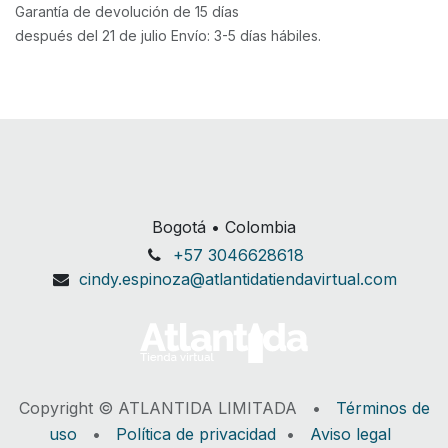
Garantía de devolución de 15 días
después del 21 de julio Envío: 3-5 días hábiles.
Bogotá • Colombia
+57 3046628618
cindy.espinoza@atlantidatiendavirtual.com
Copyright © ATLANTIDA LIMITADA •
Términos de
uso
•
Política de privacidad
•
Aviso legal