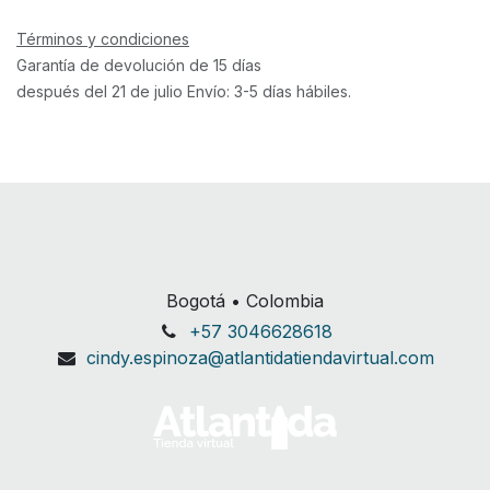
Términos y condiciones
Garantía de devolución de 15 días
después del 21 de julio Envío: 3-5 días hábiles.
Bogotá • Colombia
+57 3046628618
cindy.espinoza@atlantidatiendavirtual.com