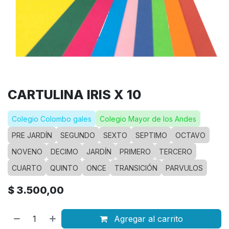
CARTULINA IRIS X 10
Colegio Colombo gales
Colegio Mayor de los Andes
PRE JARDÍN
SEGUNDO
SEXTO
SEPTIMO
OCTAVO
NOVENO
DECIMO
JARDÍN
PRIMERO
TERCERO
CUARTO
QUINTO
ONCE
TRANSICIÓN
PARVULOS
$
3.500,00
Agregar al carrito