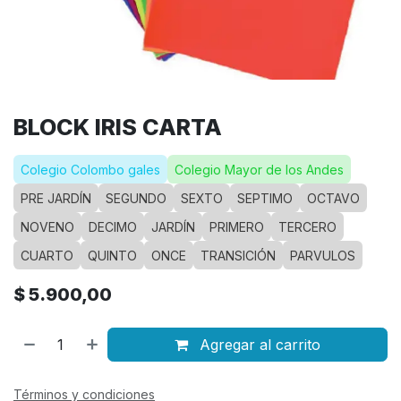
BLOCK IRIS CARTA
Colegio Colombo gales
Colegio Mayor de los Andes
PRE JARDÍN
SEGUNDO
SEXTO
SEPTIMO
OCTAVO
NOVENO
DECIMO
JARDÍN
PRIMERO
TERCERO
CUARTO
QUINTO
ONCE
TRANSICIÓN
PARVULOS
$
5.900,00
Agregar al carrito
Términos y condiciones