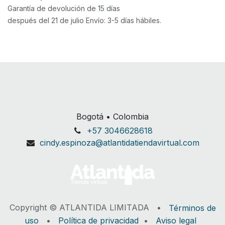
Garantía de devolución de 15 días
después del 21 de julio Envío: 3-5 días hábiles.
Bogotá • Colombia
+57 3046628618
cindy.espinoza@atlantidatiendavirtual.com
Copyright © ATLANTIDA LIMITADA •
Términos de
uso
•
Política de privacidad
•
Aviso legal