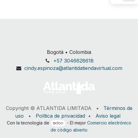
Bogotá • Colombia
+57 3046628618
cindy.espinoza@atlantidatiendavirtual.com
Copyright © ATLANTIDA LIMITADA •
Términos de
uso
•
Política de privacidad
•
Aviso legal
Con la tecnología de
- El mejor
Comercio electrónico
de código abierto