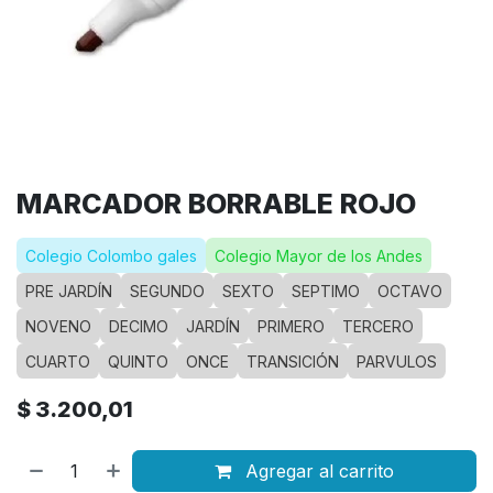
MARCADOR BORRABLE ROJO
Colegio Colombo gales
Colegio Mayor de los Andes
PRE JARDÍN
SEGUNDO
SEXTO
SEPTIMO
OCTAVO
NOVENO
DECIMO
JARDÍN
PRIMERO
TERCERO
CUARTO
QUINTO
ONCE
TRANSICIÓN
PARVULOS
$
3.200,01
Agregar al carrito