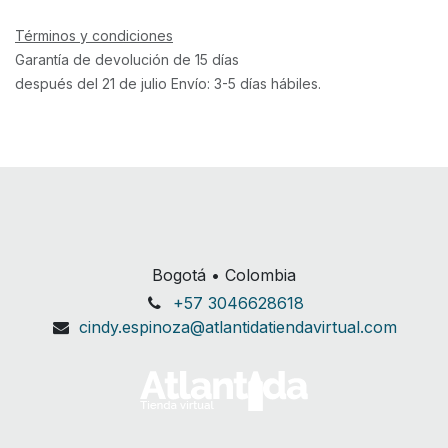
Términos y condiciones
Garantía de devolución de 15 días
después del 21 de julio Envío: 3-5 días hábiles.
Bogotá • Colombia
+57 3046628618
cindy.espinoza@atlantidatiendavirtual.com