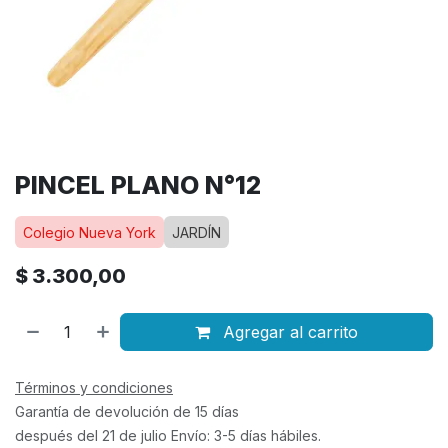
PINCEL PLANO N°12
Colegio Nueva York
JARDÍN
$
3.300,00
Agregar al carrito
Términos y condiciones
Garantía de devolución de 15 días
después del 21 de julio Envío: 3-5 días hábiles.