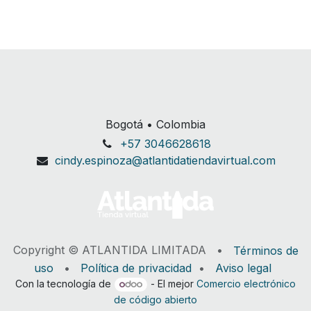
Bogotá • Colombia
+57 3046628618
cindy.espinoza@atlantidatiendavirtual.com
Copyright © ATLANTIDA LIMITADA •
Términos de
uso
•
Política de privacidad
•
Aviso legal
Con la tecnología de
- El mejor
Comercio electrónico
de código abierto