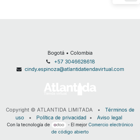
Bogotá • Colombia
+57 3046628618
cindy.espinoza@atlantidatiendavirtual.com
Copyright © ATLANTIDA LIMITADA •
Términos de
uso
•
Política de privacidad
•
Aviso legal
Con la tecnología de
- El mejor
Comercio electrónico
de código abierto