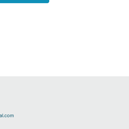
ual.com